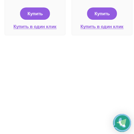
Купить
Купить
Купить в один клик
Купить в один клик