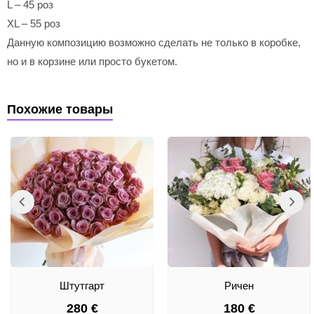
L – 45 роз
XL – 55 роз
Данную композицию возможно сделать не только в коробке,
но и в корзине или просто букетом.
Похожие товары
Штутгарт
Ричен
280
€
180
€